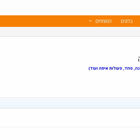
בלוגים
המומחים
נה, פחד, פעולות איסה ועוד)