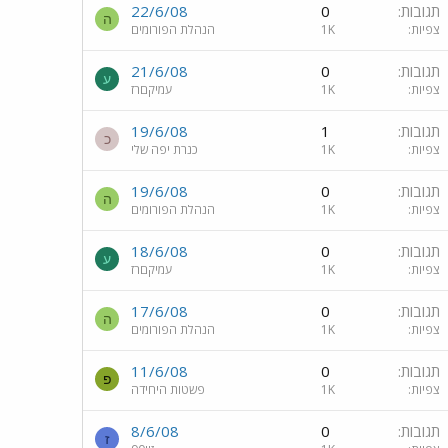
תגובות
0
22/6/08
ה
צפיות
1K
הנהלת הפורומים
תגובות
0
21/6/08
ע
צפיות
1K
עמיקםרז
תגובות
1
19/6/08
כ
צפיות
1K
כנרת יפה שלי
תגובות
0
19/6/08
ה
צפיות
1K
הנהלת הפורומים
תגובות
0
18/6/08
ע
צפיות
1K
עמיקםרז
תגובות
0
17/6/08
ה
צפיות
1K
הנהלת הפורומים
תגובות
0
11/6/08
פ
צפיות
1K
פשטות היחידה
תגובות
0
8/6/08
ז