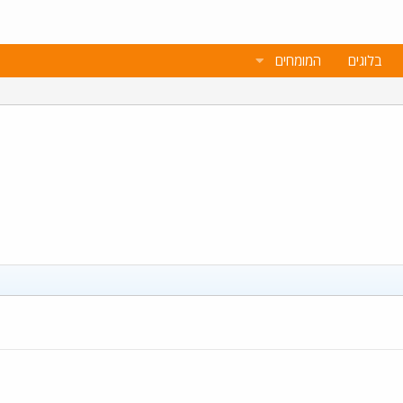
בלוגים
המומחים