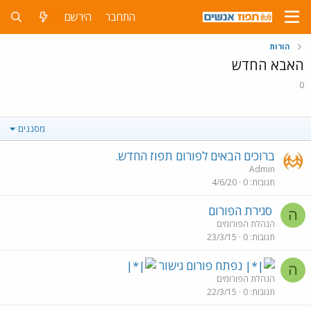
התחבר
הירשם
הורות
האבא החדש
0
מסננים
ברוכים הבאים לפורום תפוז החדש.
Admin
תגובות
0
4/6/20
סגירת הפורום
ה
הנהלת הפורומים
תגובות
0
23/3/15
נפתח פורום גישור
ה
הנהלת הפורומים
תגובות
0
22/3/15