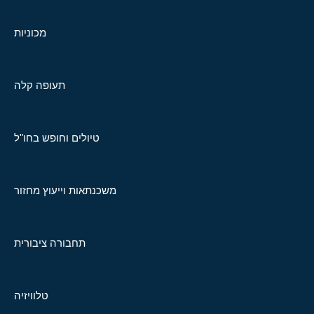
מכוניות
תעופה קלה
טיולים וחופש בחו"ל
משכנתאות וייעוץ מחזור
תחבורה ציבורית
טלוויזיה