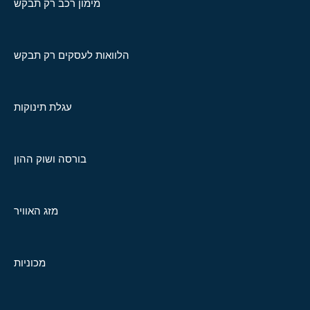
מימון רכב רק תבקש
הלוואות לעסקים רק תבקש
עגלת תינוקות
בורסה ושוק ההון
מזג האוויר
מכוניות