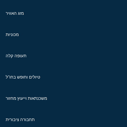
מזג האוויר
מכוניות
תעופה קלה
טיולים וחופש בחו"ל
משכנתאות וייעוץ מחזור
תחבורה ציבורית