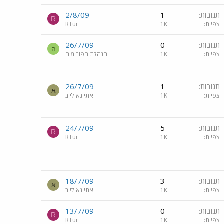
תגובות
1
2/8/09
R
צפיות
1K
RTur
תגובות
0
26/7/09
ה
צפיות
1K
הנהלת הפורומים
תגובות
1
26/7/09
א
צפיות
1K
אתי גאוליוב
תגובות
5
24/7/09
R
צפיות
1K
RTur
תגובות
3
18/7/09
א
צפיות
1K
אתי גאוליוב
תגובות
0
13/7/09
R
צפיות
1K
RTur