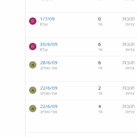
תגובות
0
1/7/09
R
צפיות
1K
RTur
תגובות
6
30/6/09
R
צפיות
1K
RTur
תגובות
6
28/6/09
א
צפיות
1K
אתי גאוליוב
תגובות
2
22/6/09
א
צפיות
1K
אתי גאוליוב
תגובות
4
22/6/09
א
צפיות
1K
אתי גאוליוב