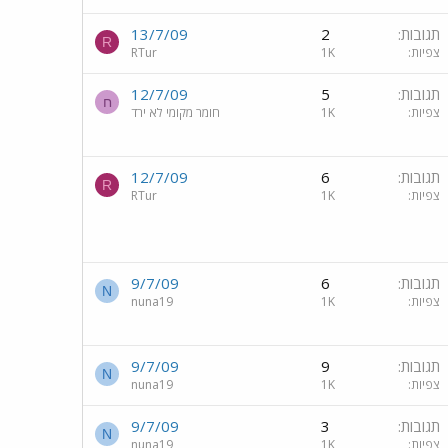
תגובות
2
13/7/09
R
צפיות
1K
RTur
תגובות
5
12/7/09
ח
צפיות
1K
חומר מקומי לא ירד
תגובות
6
12/7/09
R
צפיות
1K
RTur
תגובות
6
9/7/09
N
צפיות
1K
nuna19
תגובות
9
9/7/09
N
צפיות
1K
nuna19
תגובות
3
9/7/09
N
צפיות
1K
nuna19