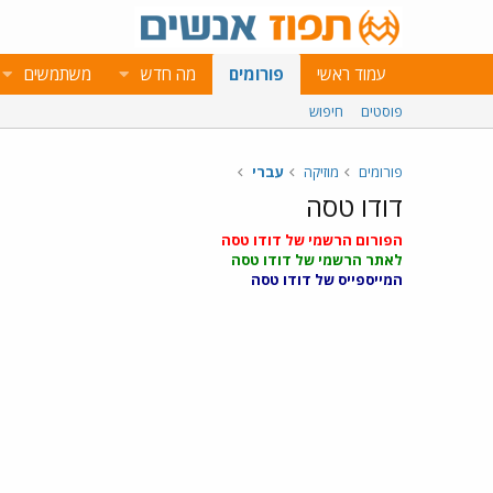
עמוד ראשי
פורומים
מה חדש
משתמשים
פוסטים
חיפוש
פורומים
מוזיקה
עברי
דודו טסה
הפורום הרשמי של דודו טסה
לאתר הרשמי של דודו טסה
המייספייס של דודו טסה