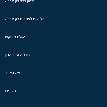
מימון רכב רק תבקש
הלוואות לעסקים רק תבקש
עגלת תינוקות
בורסה ושוק ההון
מזג האוויר
מכוניות