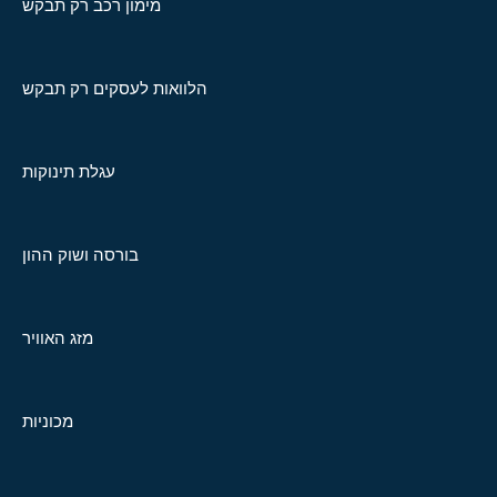
מימון רכב רק תבקש
הלוואות לעסקים רק תבקש
עגלת תינוקות
בורסה ושוק ההון
מזג האוויר
מכוניות