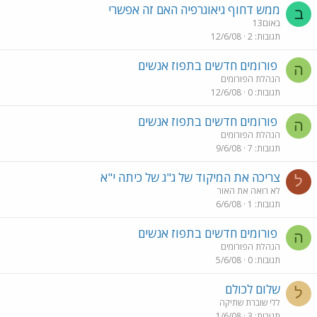
ממש דחוף גיאוגרפיה האם זה אפשרי
ב
באום13
תגובות
2
12/6/08
פורומים חדשים בתפוז אנשים
ה
הנהלת הפורומים
תגובות
0
12/6/08
פורומים חדשים בתפוז אנשים
ה
הנהלת הפורומים
תגובות
7
9/6/08
צריכה את המיקוד של ג"ג של כיתה י"א
ל
לא רואה את האור
תגובות
1
6/6/08
פורומים חדשים בתפוז אנשים
ה
הנהלת הפורומים
תגובות
0
5/6/08
שלום לכולם
ל
ללי שוברת שתיקה
תגובות
3
1/6/08