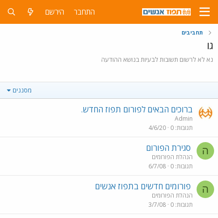
התחבר
הירשם
תחביבים
גו
נא לא לרשום תשובות לבעיות בנושא ההודעה
מסננים
ברוכים הבאים לפורום תפוז החדש.
Admin
תגובות
0
4/6/20
סגירת הפורום
ה
הנהלת הפורומים
תגובות
0
6/7/08
פורומים חדשים בתפוז אנשים
ה
הנהלת הפורומים
תגובות
0
3/7/08