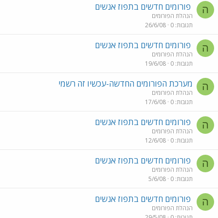
פורומים חדשים בתפוז אנשים
ה
הנהלת הפורומים
תגובות
0
26/6/08
פורומים חדשים בתפוז אנשים
ה
הנהלת הפורומים
תגובות
0
19/6/08
מערכת הפורומים החדשה-עכשיו זה רשמי
ה
הנהלת הפורומים
תגובות
0
17/6/08
פורומים חדשים בתפוז אנשים
ה
הנהלת הפורומים
תגובות
0
12/6/08
פורומים חדשים בתפוז אנשים
ה
הנהלת הפורומים
תגובות
0
5/6/08
פורומים חדשים בתפוז אנשים
ה
הנהלת הפורומים
תגובות
0
29/5/08