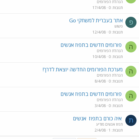
הנהלת הפורומים
תגובות
0
17/4/08
אתר בעברית למשחקי Go
פ
פשוש
תגובות
0
12/4/08
פורומים חדשים בתפוז אנשים
ה
הנהלת הפורומים
תגובות
0
10/4/08
מערכת הפורומים החדשה יוצאת לדרך!
ה
הנהלת הפורומים
תגובות
0
8/4/08
פורומים חדשים בתפוז אנשים
ה
הנהלת הפורומים
תגובות
0
3/4/08
איה כורם בתפוז
אנשים
ת
תפוז אנשים מודיע
תגובות
1
2/4/08