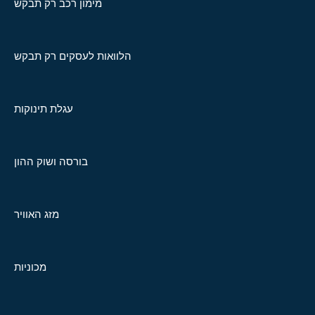
מימון רכב רק תבקש
הלוואות לעסקים רק תבקש
עגלת תינוקות
בורסה ושוק ההון
מזג האוויר
מכוניות