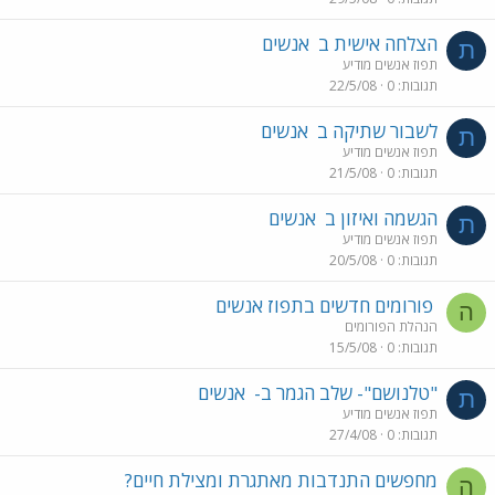
הצלחה אישית ב
אנשים
ת
תפוז אנשים מודיע
תגובות
0
22/5/08
לשבור שתיקה ב
אנשים
ת
תפוז אנשים מודיע
תגובות
0
21/5/08
הגשמה ואיזון ב
אנשים
ת
תפוז אנשים מודיע
תגובות
0
20/5/08
פורומים חדשים בתפוז אנשים
ה
הנהלת הפורומים
תגובות
0
15/5/08
"טלנושם"- שלב הגמר ב-
אנשים
ת
תפוז אנשים מודיע
תגובות
0
27/4/08
מחפשים התנדבות מאתגרת ומצילת חיים?
ה