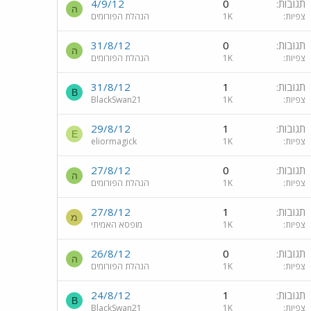
תגובות
0
4/9/12
ה
צפיות
1K
הנהלת הפורומים
תגובות
0
31/8/12
ה
צפיות
1K
הנהלת הפורומים
תגובות
1
31/8/12
B
צפיות
1K
BlackSwan21
תגובות
1
29/8/12
E
צפיות
1K
eliormagick
תגובות
0
27/8/12
ה
צפיות
1K
הנהלת הפורומים
תגובות
1
27/8/12
מ
צפיות
1K
מופסא האמיתי
תגובות
0
26/8/12
ה
צפיות
1K
הנהלת הפורומים
תגובות
1
24/8/12
B
צפיות
1K
BlackSwan21