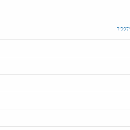
ילפסיה