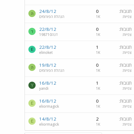
תגובות
0
24/8/12
ה
צפיות
1K
הנהלת הפורומים
תגובות
0
22/8/12
ד
צפיות
1K
דנה198710
תגובות
1
22/8/12
E
צפיות
1K
elinoket
תגובות
0
19/8/12
ה
צפיות
1K
הנהלת הפורומים
תגובות
1
16/8/12
Y
צפיות
1K
yandi
תגובות
0
16/8/12
E
צפיות
1K
eliormagick
תגובות
2
14/8/12
E
צפיות
1K
eliormagick