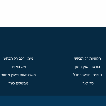
הלוואות רק תבקש
מימון רכב רק תבקש
בורסה ושוק ההון
מזג האוויר
טיולים וחופש בחו"ל
משכנתאות וייעוץ מחזור
סלולארי
מבשלים כשר