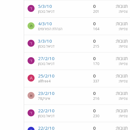
תגובות
0
5/3/10
ד
צפיות
201
דניאל בוכמן
תגובות
0
4/3/10
ה
צפיות
164
הנהלת הפורומים
תגובות
0
3/3/10
ד
צפיות
215
דניאל בוכמן
תגובות
0
27/2/10
ד
צפיות
170
דניאל בוכמן
תגובות
0
25/2/10
A
צפיות
337
allfree4
תגובות
0
23/2/10
א
צפיות
216
איציק78
תגובות
0
22/2/10
ד
צפיות
230
דניאל בוכמן
תגובות
0
22/2/10