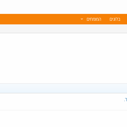
בלוגים
המומחים
.