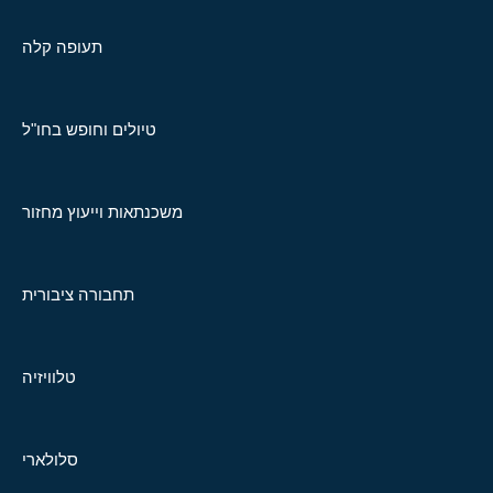
תעופה קלה
טיולים וחופש בחו"ל
משכנתאות וייעוץ מחזור
תחבורה ציבורית
טלוויזיה
סלולארי