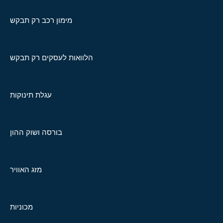
מימון רכב רק תבקש
הלוואות לעסקים רק תבקש
עגלת תינוקות
בורסה ושוק ההון
מזג האוויר
מכוניות