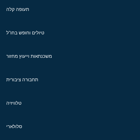
תעופה קלה
טיולים וחופש בחו"ל
משכנתאות וייעוץ מחזור
תחבורה ציבורית
טלוויזיה
סלולארי