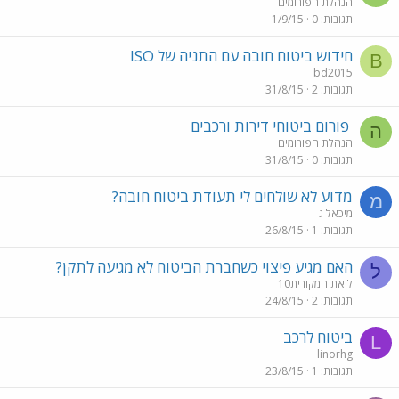
הנהלת הפורומים
תגובות
0
1/9/15
חידוש ביטוח חובה עם התניה של ISO
B
bd2015
תגובות
2
31/8/15
פורום ביטוחי דירות ורכבים
ה
הנהלת הפורומים
תגובות
0
31/8/15
מדוע לא שולחים לי תעודת ביטוח חובה?
מ
מיכאל ג
תגובות
1
26/8/15
האם מגיע פיצוי כשחברת הביטוח לא מגיעה לתקן?
ל
ליאת המקורית10
תגובות
2
24/8/15
ביטוח לרכב
L
linorhg
תגובות
1
23/8/15