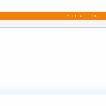
בלוגים
המומחים