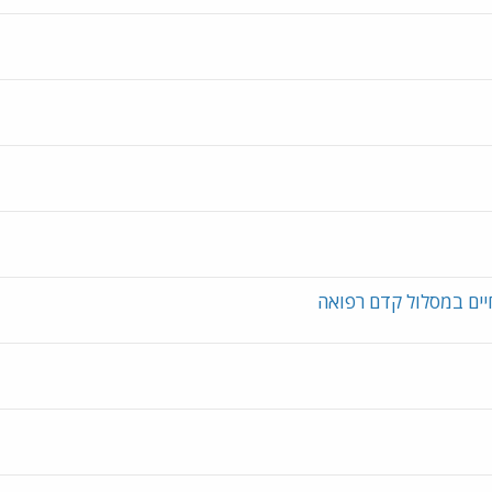
יים במסלול קדם רפואה