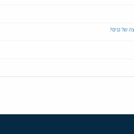
ה של גנים?