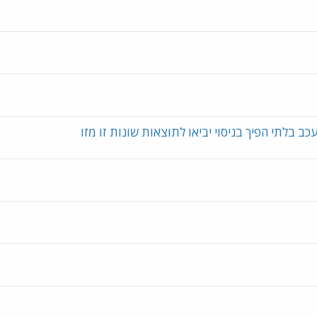
 בלתי הפיך בניסוי יביאו לתוצאות שונות זו מזו