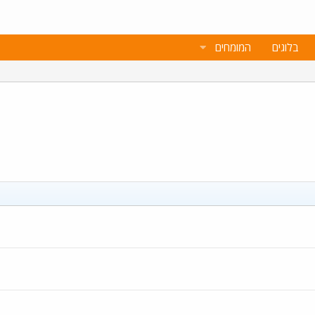
בלוגים
המומחים