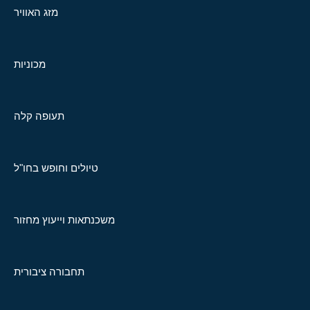
מזג האוויר
מכוניות
תעופה קלה
טיולים וחופש בחו"ל
משכנתאות וייעוץ מחזור
תחבורה ציבורית