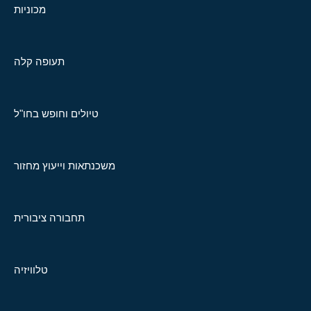
מכוניות
תעופה קלה
טיולים וחופש בחו"ל
משכנתאות וייעוץ מחזור
תחבורה ציבורית
טלוויזיה