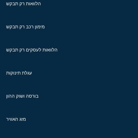
הלוואות רק תבקש
מימון רכב רק תבקש
הלוואות לעסקים רק תבקש
עגלת תינוקות
בורסה ושוק ההון
מזג האוויר