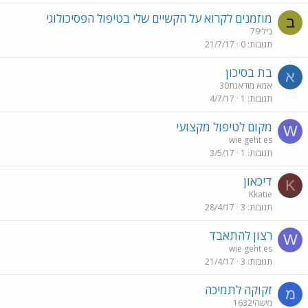
מוזמנים לקרוא על הקשיים שלי בטיפול הפסיכולוגי
ב
בילי79
תגובות
0
21/7/17
בת בסיכון
א
אמא מודאגת30
תגובות
1
4/7/17
מקום לטיפול מקצועי
W
wie geht es
תגובות
1
3/5/17
דיכאון
K
Kkatie
תגובות
3
28/4/17
רצון להתאבד
W
wie geht es
תגובות
3
21/4/17
זקוקה לתמיכה
מ
מישהי1632