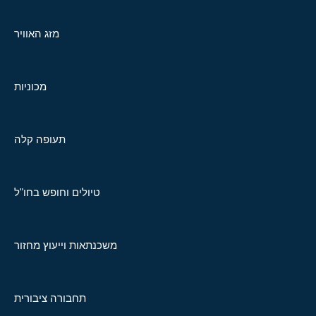
מזג האוויר
מכוניות
תעופה קלה
טיולים וחופש בחו"ל
משכנתאות וייעוץ מחזור
תחבורה ציבורית