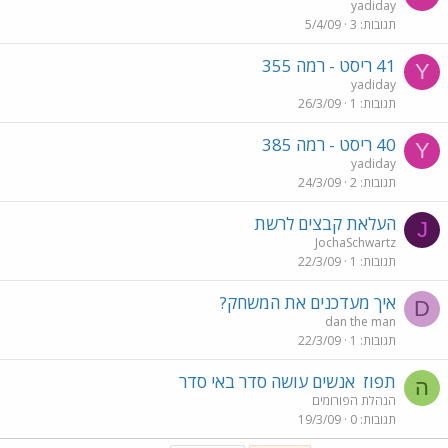
yadiday
תגובות
3
5/4/09
41 ריסט - רמה 355
Y
yadiday
תגובות
1
26/3/09
40 ריסט - רמה 385
Y
yadiday
תגובות
2
24/3/09
העלאת קבצים לרשת
J
JochaSchwartz
תגובות
1
22/3/09
איך מעדכנים את המשחק?
D
dan the man
תגובות
1
22/3/09
תפוז
אנשים עושה סדר באי סדר
ה
הנהלת הפורומים
תגובות
0
19/3/09