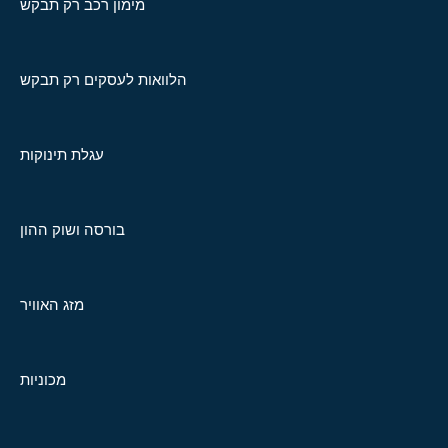
מימון רכב רק תבקש
הלוואות לעסקים רק תבקש
עגלת תינוקות
בורסה ושוק ההון
מזג האוויר
מכוניות