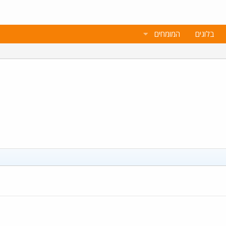
בלוגים
המומחים