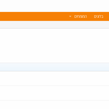
בלוגים
המומחים