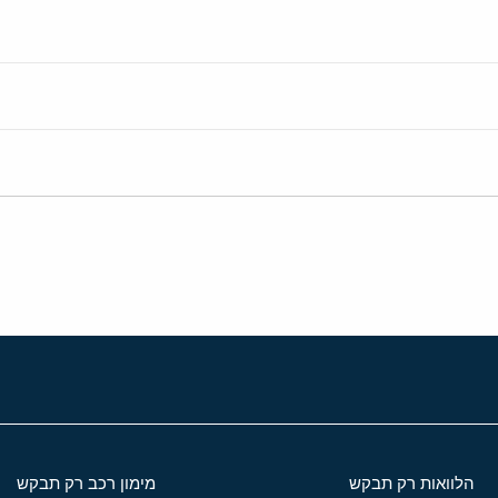
הלוואות רק תבקש
מימון רכב רק תבקש