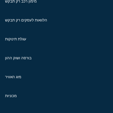
מימון רכב רק תבקש
הלוואות לעסקים רק תבקש
עגלת תינוקות
בורסה ושוק ההון
מזג האוויר
מכוניות