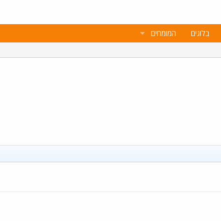
בלוגים
המומחים