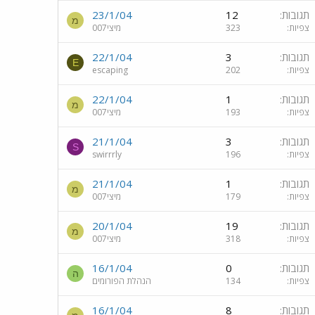
תגובות
12
23/1/04
מ
צפיות
323
מיצי007
תגובות
3
22/1/04
E
צפיות
202
escaping
תגובות
1
22/1/04
מ
צפיות
193
מיצי007
תגובות
3
21/1/04
S
צפיות
196
swirrrly
תגובות
1
21/1/04
מ
צפיות
179
מיצי007
תגובות
19
20/1/04
מ
צפיות
318
מיצי007
תגובות
0
16/1/04
ה
צפיות
134
הנהלת הפורומים
תגובות
8
16/1/04