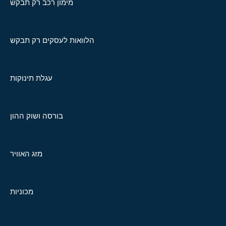
מימון רכב רק תבקש
הלוואות לעסקים רק תבקש
עגלת תינוקות
בורסה ושוק ההון
מזג האוויר
מכוניות