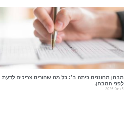
מבחן מחוננים כיתה ב׳: כל מה שהורים צריכים לדעת
לפני המבחן.
5 ביולי 2026