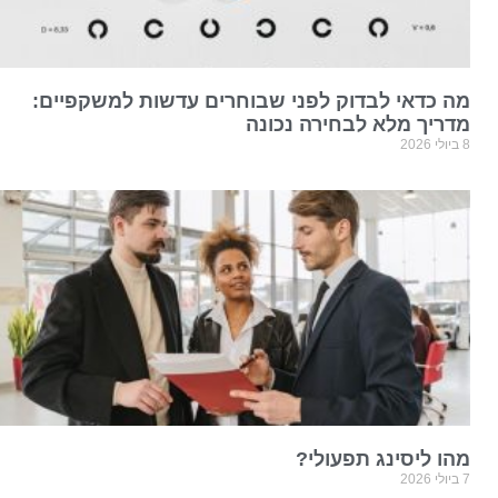
מה כדאי לבדוק לפני שבוחרים עדשות למשקפיים:
מדריך מלא לבחירה נכונה
8 ביולי 2026
מהו ליסינג תפעולי?
7 ביולי 2026