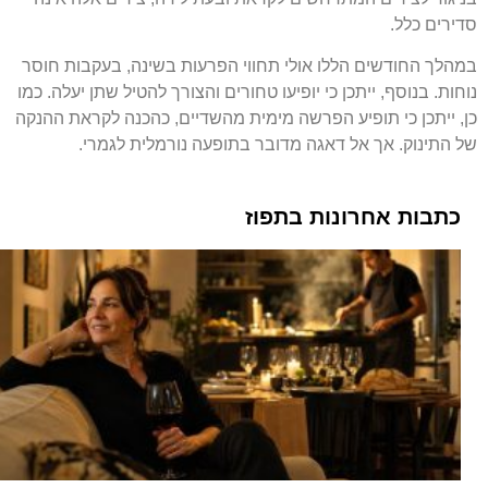
סדירים כלל.
במהלך החודשים הללו אולי תחווי הפרעות בשינה, בעקבות חוסר
נוחות. בנוסף, ייתכן כי יופיעו טחורים והצורך להטיל שתן יעלה. כמו
כן, ייתכן כי תופיע הפרשה מימית מהשדיים, כהכנה לקראת ההנקה
של התינוק. אך אל דאגה מדובר בתופעה נורמלית לגמרי.
כתבות אחרונות בתפוז