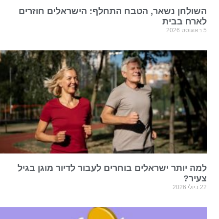
השולחן נשאר, הטבח התחלף: הישראלים חוזרים
לארח בבית
5 באוגוסט 2026
למה יותר ישראלים בוחרים לעבור לדיור מוגן בגיל
צעיר?
22 ביולי 2026