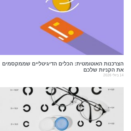
הצרכנות האוטומטית: הכלים הדיגיטליים שממקסמים
את הקניות שלכם
14 ביולי 2026